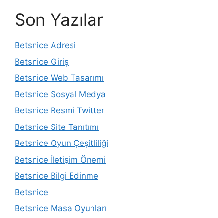
Son Yazılar
Betsnice Adresi
Betsnice Giriş
Betsnice Web Tasarımı
Betsnice Sosyal Medya
Betsnice Resmi Twitter
Betsnice Site Tanıtımı
Betsnice Oyun Çeşitliliği
Betsnice İletişim Önemi
Betsnice Bilgi Edinme
Betsnice
Betsnice Masa Oyunları