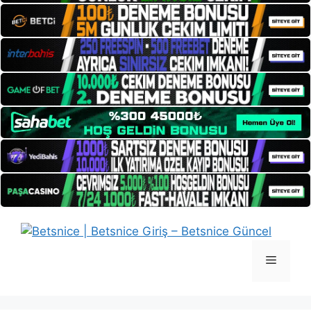
İçeriğe
atla
Menü