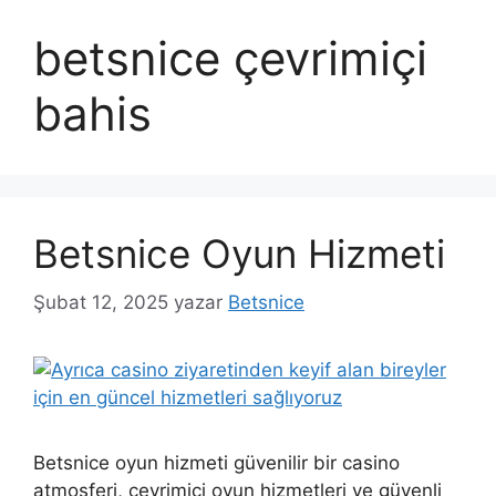
betsnice çevrimiçi
bahis
Betsnice Oyun Hizmeti
Şubat 12, 2025
yazar
Betsnice
Betsnice oyun hizmeti güvenilir bir casino
atmosferi, çevrimiçi oyun hizmetleri ve güvenli