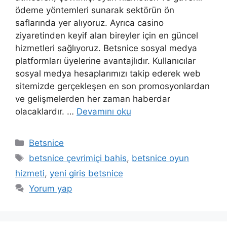
ödeme yöntemleri sunarak sektörün ön
saflarında yer alıyoruz. Ayrıca casino
ziyaretinden keyif alan bireyler için en güncel
hizmetleri sağlıyoruz. Betsnice sosyal medya
platformları üyelerine avantajlıdır. Kullanıcılar
sosyal medya hesaplarımızı takip ederek web
sitemizde gerçekleşen en son promosyonlardan
ve gelişmelerden her zaman haberdar
olacaklardır. …
Devamını oku
Kategoriler
Betsnice
Etiketler
betsnice çevrimiçi bahis
,
betsnice oyun
hizmeti
,
yeni giris betsnice
Yorum yap