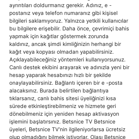
ayrıntıları doldurmanız gerekir. Adınız, e -
postanız veya telefon numaranız gibi kişisel
bilgileri saklamıyoruz. Yalnızca yetkili kullanıcılar
bu bilgilere erişebilir. Daha önce, çevrimiçi bahis
yapmak için kağıtlar göstermek zorunda
kaldınız, ancak şimdi kimliğinizin herhangi bir
kağıt veya kopyası olmadan yapabilirsiniz.
Açıklayabileceğiniz yöntemleri kullanıyorsunuz.
Canlı destek ekibini arayarak ve adınızla yeni bir
hesap yaparak hesabınızı hızlı bir şekilde
onaylayabilirsiniz. Bağlantı içeren bir e -posta
alacaksınız. Burada belirtilen bağlantıya
tıklarsanız, canlı bahis sitesi üyeliğinizi kısa
sürede etkinleştirebilmeniz ve hizmete geri
dönebilmeniz için yeniden hesap aktivasyon
işlemini başlatırsınız. Betsnice TV Betsnice
üyeleri, Betsnice TV’nin ilgileniyorlarsa ücretsiz
olup olmadığını bilmek istiyorlar. Olası Betsnice