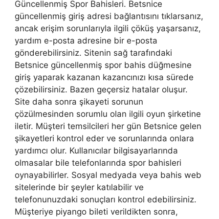
Güncellenmiş Spor Bahisleri. Betsnice
güncellenmiş giriş adresi bağlantısını tıklarsanız,
ancak erişim sorunlarıyla ilgili çöküş yaşarsanız,
yardım e-posta adresine bir e-posta
gönderebilirsiniz. Sitenin sağ tarafındaki
Betsnice güncellenmiş spor bahis düğmesine
giriş yaparak kazanan kazancınızı kısa sürede
çözebilirsiniz. Bazen geçersiz hatalar oluşur.
Site daha sonra şikayeti sorunun
çözülmesinden sorumlu olan ilgili oyun şirketine
iletir. Müşteri temsilcileri her gün Betsnice gelen
şikayetleri kontrol eder ve sorunlarında onlara
yardımcı olur. Kullanıcılar bilgisayarlarında
olmasalar bile telefonlarında spor bahisleri
oynayabilirler. Sosyal medyada veya bahis web
sitelerinde bir şeyler katılabilir ve
telefonunuzdaki sonuçları kontrol edebilirsiniz.
Müşteriye piyango bileti verildikten sonra,