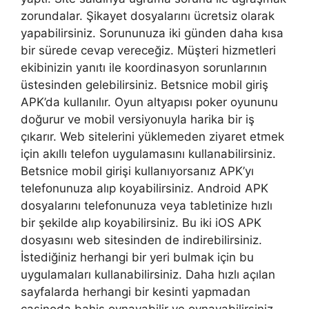
zorundalar. Şikayet dosyalarını ücretsiz olarak
yapabilirsiniz. Sorununuza iki günden daha kısa
bir sürede cevap vereceğiz. Müşteri hizmetleri
ekibinizin yanıtı ile koordinasyon sorunlarının
üstesinden gelebilirsiniz. Betsnice mobil giriş
APK’da kullanılır. Oyun altyapısı poker oyununu
doğurur ve mobil versiyonuyla harika bir iş
çıkarır. Web sitelerini yüklemeden ziyaret etmek
için akıllı telefon uygulamasını kullanabilirsiniz.
Betsnice mobil girişi kullanıyorsanız APK’yı
telefonunuza alıp koyabilirsiniz. Android APK
dosyalarını telefonunuza veya tabletinize hızlı
bir şekilde alıp koyabilirsiniz. Bu iki iOS APK
dosyasını web sitesinden de indirebilirsiniz.
İstediğiniz herhangi bir yeri bulmak için bu
uygulamaları kullanabilirsiniz. Daha hızlı açılan
sayfalarda herhangi bir kesinti yapmadan
casinoda bahis oynayabilir ve oynayabilirsiniz.