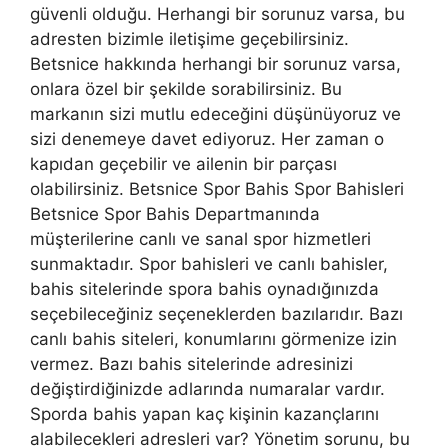
güvenli olduğu. Herhangi bir sorunuz varsa, bu
adresten bizimle iletişime geçebilirsiniz.
Betsnice hakkında herhangi bir sorunuz varsa,
onlara özel bir şekilde sorabilirsiniz. Bu
markanın sizi mutlu edeceğini düşünüyoruz ve
sizi denemeye davet ediyoruz. Her zaman o
kapıdan geçebilir ve ailenin bir parçası
olabilirsiniz. Betsnice Spor Bahis Spor Bahisleri
Betsnice Spor Bahis Departmanında
müşterilerine canlı ve sanal spor hizmetleri
sunmaktadır. Spor bahisleri ve canlı bahisler,
bahis sitelerinde spora bahis oynadığınızda
seçebileceğiniz seçeneklerden bazılarıdır. Bazı
canlı bahis siteleri, konumlarını görmenize izin
vermez. Bazı bahis sitelerinde adresinizi
değiştirdiğinizde adlarında numaralar vardır.
Sporda bahis yapan kaç kişinin kazançlarını
alabilecekleri adresleri var? Yönetim sorunu, bu