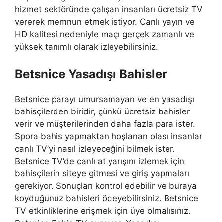
hizmet sektöründe çalışan insanları ücretsiz TV
vererek memnun etmek istiyor. Canlı yayın ve
HD kalitesi nedeniyle maçı gerçek zamanlı ve
yüksek tanımlı olarak izleyebilirsiniz.
Betsnice Yasadışı Bahisler
Betsnice parayı umursamayan ve en yasadışı
bahisçilerden biridir, çünkü ücretsiz bahisler
verir ve müşterilerinden daha fazla para ister.
Spora bahis yapmaktan hoşlanan olası insanlar
canlı TV’yi nasıl izleyeceğini bilmek ister.
Betsnice TV’de canlı at yarışını izlemek için
bahisçilerin siteye gitmesi ve giriş yapmaları
gerekiyor. Sonuçları kontrol edebilir ve buraya
koyduğunuz bahisleri ödeyebilirsiniz. Betsnice
TV etkinliklerine erişmek için üye olmalısınız.