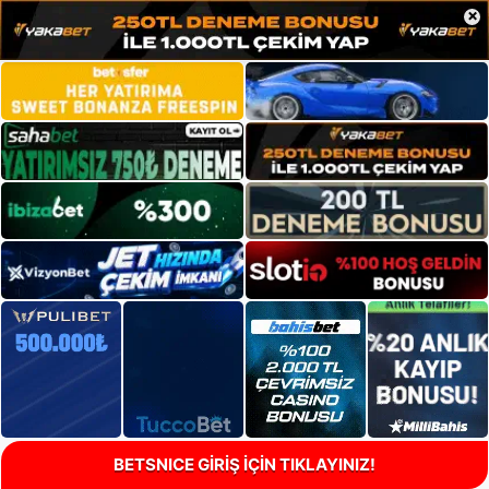
×
BETSNICE GİRİŞ İÇİN TIKLAYINIZ!