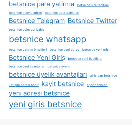
betsnice para yatirma
betsnice site tanıtımı
betsnice sosyal adres
betsnice spor bahisleri
Betsnice Telegram
Betsnice Twitter
betsnice voleybol bahis
betsnice whatsapp
betsnice yatırım örnekleri
betsnice yeni adres
betsnice yeni erişim
Betsnice Yeni Giriş
betsnice yeni özellikler
betsnice özel avantajlar
betsnice üyelik
betsnice üyelik avantajları
giris yap betsnice
kayit betsnice
iletişim adresi nedir
spor bahisleri
yeni adresi betsnice
yeni giris betsnice