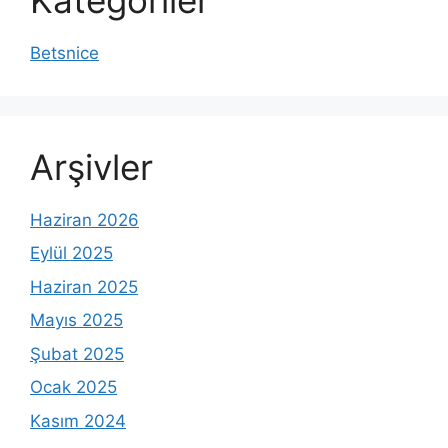
Betsnice
Arşivler
Haziran 2026
Eylül 2025
Haziran 2025
Mayıs 2025
Şubat 2025
Ocak 2025
Kasım 2024