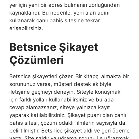
yer için yeni bir adres bulmanın zorluğundan
kaynaklandı. Bu nedenle, yeni alan adını
kullanarak canlı bahis sitesine tekrar
erişebilirsiniz.
Betsnice Şikayet
Çözümleri
Betsnice şikayetleri çözer. Bir kitapçı almakta bir
sorununuz varsa, müşteri destek ekibiyle
iletişime geçmeyi deneyin. Siteyle konuşmak
için farklı yolları kullanabilirsiniz ve burada
cevap alamazsanız, siteye yalnızca kayıt
yaparak katılabilirsiniz. Şikayet puanı olan canlı
bahis sitesi, çözüm odaklı filmlerin sayısıyla da
belirtilmiştir. Betsnice şikayet aldı ve geri ödeme
yaptı. Site saldırıya uğrama sorunu ile uğraşmak