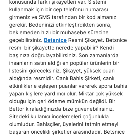
konusunda farklı şikayetleri var. Sistemi
kullanmak için bir cep telefonu numarası
girmeniz ve SMS tarafından bir kod almanız
gerekir. Bedeninizi etkinleştirdikten sonra,
beklemeden hızlı bir muhasebe sürecine
geçebilirsiniz.
Betsnice
Resmi Şikayet. Betsnice
resmi bir şikayette nerede yapabilir? Kendi
başınıza doğrulayabilirsiniz. Son zamanlarda
insanların satın aldığı en popüler ürünlerin bir
listesini göreceksiniz. Şikayet, yüksek puan
aldığında resmidir. Canlı Bahis Şirketi, canlı
etkinliklerle eşleşen puanlar vererek spora bahis
yapan kişilere yardımcı olur. Miktar çok yüksek
olduğu için geri ödeme mümkün değildi. Bir
Bettor kiraladığınızda bize güvenebilirsiniz.
Sitedeki kullanıcı incelemeleri çoğunlukla
olumludur. Bahisçiler, üyelerini tatmin etmeyi
başaran öncelikli şirketler arasındadır. Betsnice