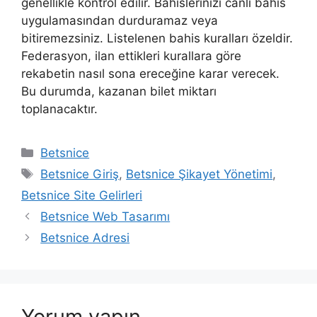
genellikle kontrol edilir. Bahislerinizi canlı bahis
uygulamasından durduramaz veya
bitiremezsiniz. Listelenen bahis kuralları özeldir.
Federasyon, ilan ettikleri kurallara göre
rekabetin nasıl sona ereceğine karar verecek.
Bu durumda, kazanan bilet miktarı
toplanacaktır.
Kategoriler
Betsnice
Etiketler
Betsnice Giriş
,
Betsnice Şikayet Yönetimi
,
Betsnice Site Gelirleri
Betsnice Web Tasarımı
Betsnice Adresi
Yorum yapın