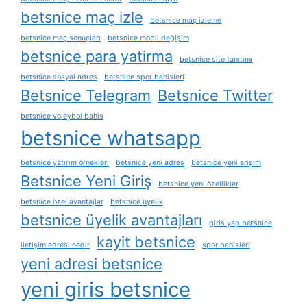
betsnice maç izle
betsnice maç izleme
betsnice maç sonuçları
betsnice mobil değişim
betsnice para yatirma
betsnice site tanıtımı
betsnice sosyal adres
betsnice spor bahisleri
Betsnice Telegram
Betsnice Twitter
betsnice voleybol bahis
betsnice whatsapp
betsnice yatırım örnekleri
betsnice yeni adres
betsnice yeni erişim
Betsnice Yeni Giriş
betsnice yeni özellikler
betsnice özel avantajlar
betsnice üyelik
betsnice üyelik avantajları
giris yap betsnice
kayit betsnice
iletişim adresi nedir
spor bahisleri
yeni adresi betsnice
yeni giris betsnice