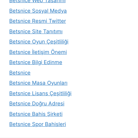
Betsnice Web Tasarımı
Betsnice Sosyal Medya
Betsnice Resmi Twitter
Betsnice Site Tanıtımı
Betsnice Oyun Çeşitliliği
Betsnice İletişim Önemi
Betsnice Bilgi Edinme
Betsnice
Betsnice Masa Oyunları
Betsnice Lisans Çeşitliliği
Betsnice Doğru Adresi
Betsnice Bahis Şirketi
Betsnice Spor Bahisleri