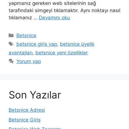
yapmanız gereken web sitelerinin sağ
tarafındaki simgeyi tıklamaktır. Aynı noktayı nasıl
tıklamanız …
Devamını oku
Kategoriler
Betsnice
Etiketler
betsnice giris yap
,
betsnice üyelik
avantajları
,
betsnice yeni özellikler
Yorum yap
Son Yazılar
Betsnice Adresi
Betsnice Giriş