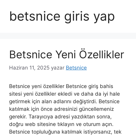
betsnice giris yap
Betsnice Yeni Özellikler
Haziran 11, 2025
yazar
Betsnice
Betsnice yeni özellikler Betsnice giriş bahis
sitesi yeni özellikler ekledi ve daha da iyi hale
getirmek için alan adlarını değiştirdi. Betsnice
katılmak için önce adresinizi güncellemeniz
gerekir. Tarayıcıya adresi yazdıktan sonra,
doğru web sitesine tıklayın ve oturum açın.
Betsnice topluluğuna katılmak istiyorsanız, tek