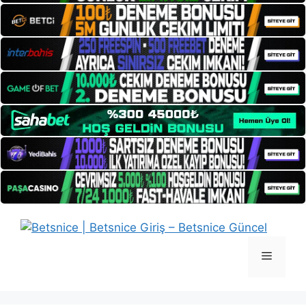
İçeriğe
atla
Menü