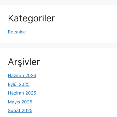
Kategoriler
Betsnice
Arşivler
Haziran 2026
Eylül 2025
Haziran 2025
Mayıs 2025
Şubat 2025