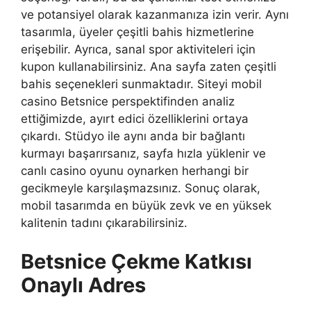
ve potansiyel olarak kazanmanıza izin verir. Aynı
tasarımla, üyeler çeşitli bahis hizmetlerine
erişebilir. Ayrıca, sanal spor aktiviteleri için
kupon kullanabilirsiniz. Ana sayfa zaten çeşitli
bahis seçenekleri sunmaktadır. Siteyi mobil
casino Betsnice perspektifinden analiz
ettiğimizde, ayırt edici özelliklerini ortaya
çıkardı. Stüdyo ile aynı anda bir bağlantı
kurmayı başarırsanız, sayfa hızla yüklenir ve
canlı casino oyunu oynarken herhangi bir
gecikmeyle karşılaşmazsınız. Sonuç olarak,
mobil tasarımda en büyük zevk ve en yüksek
kalitenin tadını çıkarabilirsiniz.
Betsnice Çekme Katkısı
Onaylı Adres