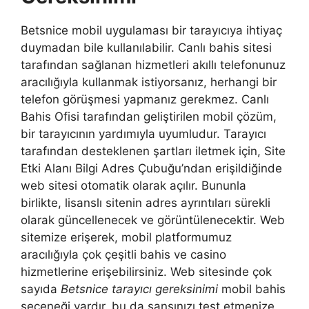
Betsnice mobil uygulaması bir tarayıcıya ihtiyaç
duymadan bile kullanılabilir. Canlı bahis sitesi
tarafından sağlanan hizmetleri akıllı telefonunuz
aracılığıyla kullanmak istiyorsanız, herhangi bir
telefon görüşmesi yapmanız gerekmez. Canlı
Bahis Ofisi tarafından geliştirilen mobil çözüm,
bir tarayıcının yardımıyla uyumludur. Tarayıcı
tarafından desteklenen şartları iletmek için, Site
Etki Alanı Bilgi Adres Çubuğu’ndan erişildiğinde
web sitesi otomatik olarak açılır. Bununla
birlikte, lisanslı sitenin adres ayrıntıları sürekli
olarak güncellenecek ve görüntülenecektir. Web
sitemize erişerek, mobil platformumuz
aracılığıyla çok çeşitli bahis ve casino
hizmetlerine erişebilirsiniz. Web sitesinde çok
sayıda
Betsnice tarayıcı gereksinimi
mobil bahis
seçeneği vardır, bu da şansınızı test etmenize