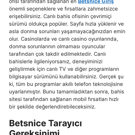
ofisi tarafından sağlanan en
Betsnice Giriş
önemli seçeneklere ve fırsatlara zahmetsizce
erişebilirsiniz. Canlı bahis ofisinin çevrimiçi
sürümü oldukça popüler. Sayfa hızla yüklenir ve
asla donma sorunları yaşamayacağınızdan emin
olur. Casinolarda ve canlı casino oyunlarında,
donma sorunlarının olmaması oyuncular
tarafından çok takdir edilmektedir. Canlı
bahislerle ilgileniyorsanız, deneyiminizi
geliştirmek için canlı TV ve diğer programların
bilgisayar sürümünü kullanabilirsiniz. Gerçek şu
ki, tüm bu programlar akıllı telefon teknolojisine
uyarlanmıştır. Bunu tamamladıktan sonra, bahis
sitesi tarafından sağlanan mobil fırsatları hızlı
bir şekilde değerlendirebileceksiniz.
Betsnice Tarayıcı
Gereksinimi