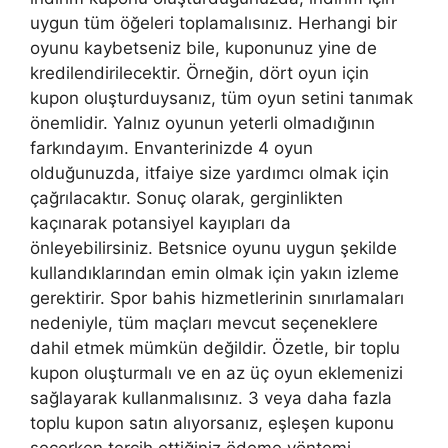
uygun tüm öğeleri toplamalısınız. Herhangi bir
oyunu kaybetseniz bile, kuponunuz yine de
kredilendirilecektir. Örneğin, dört oyun için
kupon oluşturduysanız, tüm oyun setini tanımak
önemlidir. Yalnız oyunun yeterli olmadığının
farkındayım. Envanterinizde 4 oyun
olduğunuzda, itfaiye size yardımcı olmak için
çağrılacaktır. Sonuç olarak, gerginlikten
kaçınarak potansiyel kayıpları da
önleyebilirsiniz. Betsnice oyunu uygun şekilde
kullandıklarından emin olmak için yakın izleme
gerektirir. Spor bahis hizmetlerinin sınırlamaları
nedeniyle, tüm maçları mevcut seçeneklere
dahil etmek mümkün değildir. Özetle, bir toplu
kupon oluşturmalı ve en az üç oyun eklemenizi
sağlayarak kullanmalısınız. 3 veya daha fazla
toplu kupon satın alıyorsanız, eşleşen kuponu
seçerken tercih ettiğiniz ödeme yöntemi