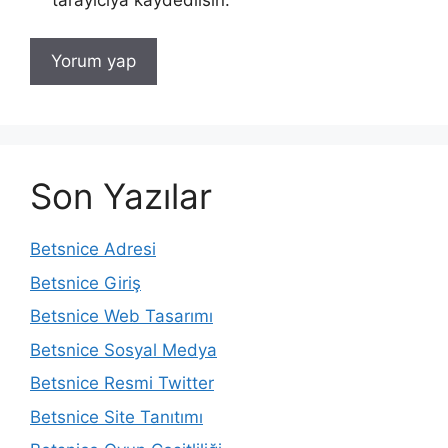
Son Yazılar
Betsnice Adresi
Betsnice Giriş
Betsnice Web Tasarımı
Betsnice Sosyal Medya
Betsnice Resmi Twitter
Betsnice Site Tanıtımı