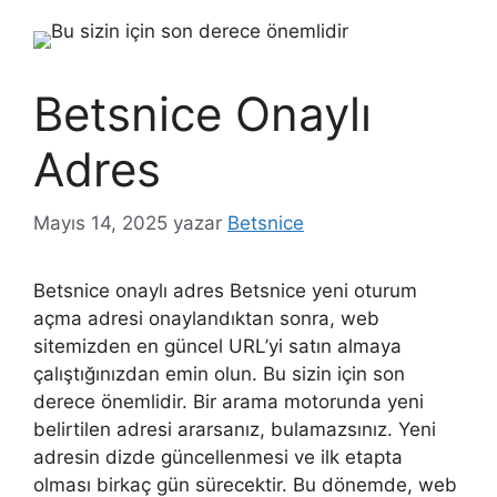
Betsnice Onaylı
Adres
Mayıs 14, 2025
yazar
Betsnice
Betsnice onaylı adres Betsnice yeni oturum
açma adresi onaylandıktan sonra, web
sitemizden en güncel URL’yi satın almaya
çalıştığınızdan emin olun. Bu sizin için son
derece önemlidir. Bir arama motorunda yeni
belirtilen adresi ararsanız, bulamazsınız. Yeni
adresin dizde güncellenmesi ve ilk etapta
olması birkaç gün sürecektir. Bu dönemde, web