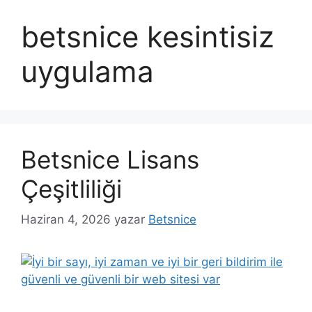
betsnice kesintisiz
uygulama
Betsnice Lisans
Çeşitliliği
Haziran 4, 2026
yazar
Betsnice