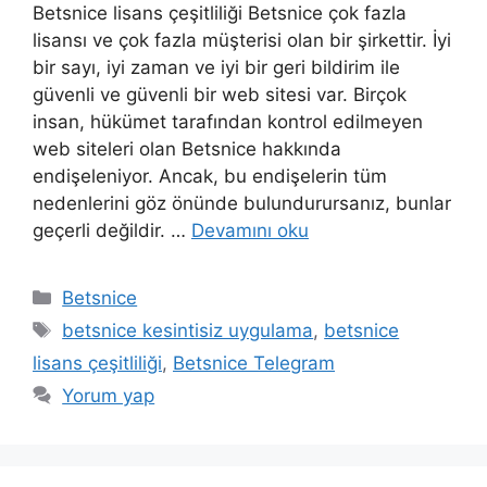
Betsnice lisans çeşitliliği Betsnice çok fazla
lisansı ve çok fazla müşterisi olan bir şirkettir. İyi
bir sayı, iyi zaman ve iyi bir geri bildirim ile
güvenli ve güvenli bir web sitesi var. Birçok
insan, hükümet tarafından kontrol edilmeyen
web siteleri olan Betsnice hakkında
endişeleniyor. Ancak, bu endişelerin tüm
nedenlerini göz önünde bulundurursanız, bunlar
geçerli değildir. …
Devamını oku
Kategoriler
Betsnice
Etiketler
betsnice kesintisiz uygulama
,
betsnice
lisans çeşitliliği
,
Betsnice Telegram
Yorum yap