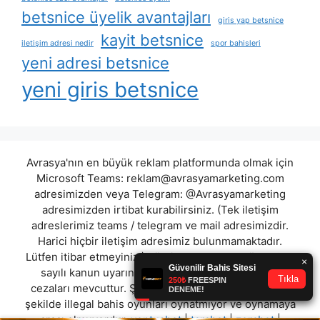
betsnice üyelik avantajları
giris yap betsnice
kayit betsnice
iletişim adresi nedir
spor bahisleri
yeni adresi betsnice
yeni giris betsnice
Avrasya'nın en büyük reklam platformunda olmak için
Microsoft Teams:
reklam@avrasyamarketing.com
adresimizden veya Telegram: @Avrasyamarketing
adresimizden irtibat kurabilirsiniz. (Tek iletişim
adreslerimiz teams / telegram ve mail adresimizdir.
Harici hiçbir iletişim adresimiz bulunmamaktadır.
Lütfen itibar etmeyiniz.) Türkiye yasalarına göre 7258
sayılı kanun uyarınca yasa dışı bahis oynamanın
cezaları mevcuttur. Şu an bulunduğunuz site hiç bir
şekilde illegal bahis oyunları oynatmıyor ve oynamaya
aracı olmuyordur.
ventusbet
|
tarabet
|
zerabet
|