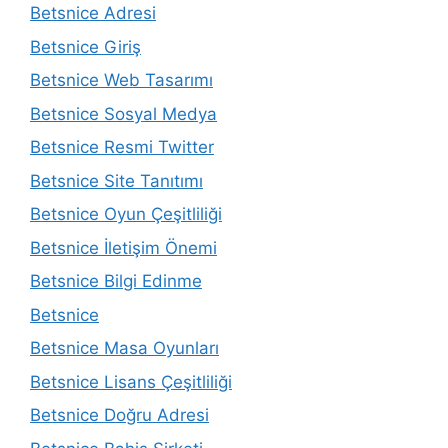
Betsnice Adresi
Betsnice Giriş
Betsnice Web Tasarımı
Betsnice Sosyal Medya
Betsnice Resmi Twitter
Betsnice Site Tanıtımı
Betsnice Oyun Çeşitliliği
Betsnice İletişim Önemi
Betsnice Bilgi Edinme
Betsnice
Betsnice Masa Oyunları
Betsnice Lisans Çeşitliliği
Betsnice Doğru Adresi