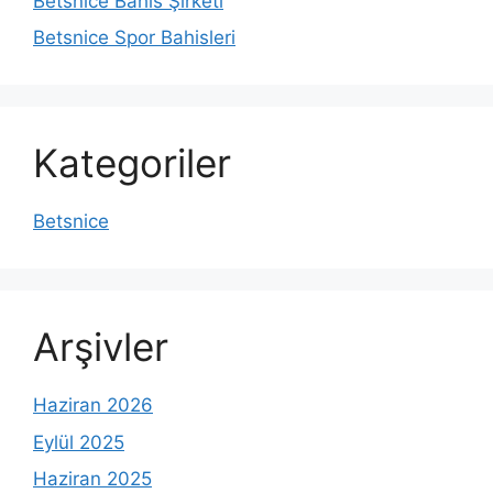
Betsnice Bahis Şirketi
Betsnice Spor Bahisleri
Kategoriler
Betsnice
Arşivler
Haziran 2026
Eylül 2025
Haziran 2025