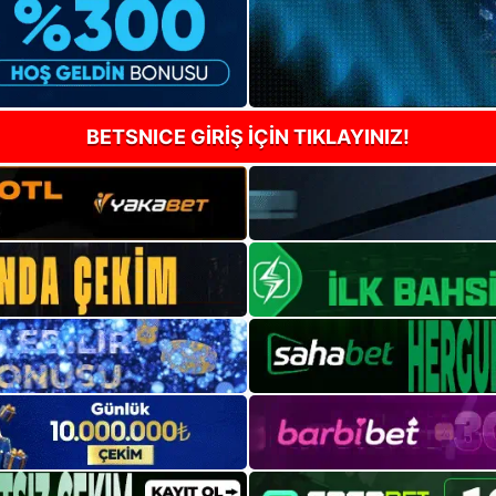
BETSNICE GİRİŞ İÇİN TIKLAYINIZ!