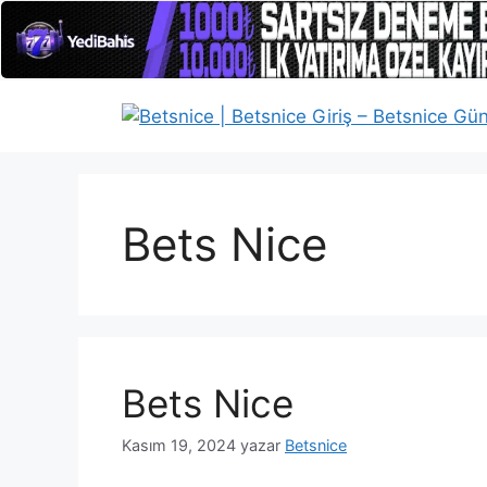
İçeriğe
atla
Bets Nice
Bets Nice
Kasım 19, 2024
yazar
Betsnice